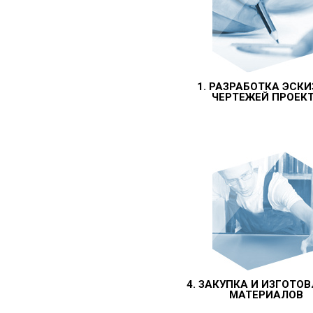
1. РАЗРАБОТКА ЭСКИ
ЧЕРТЕЖЕЙ ПРОЕК
4. ЗАКУПКА И ИЗГОТО
МАТЕРИАЛОВ