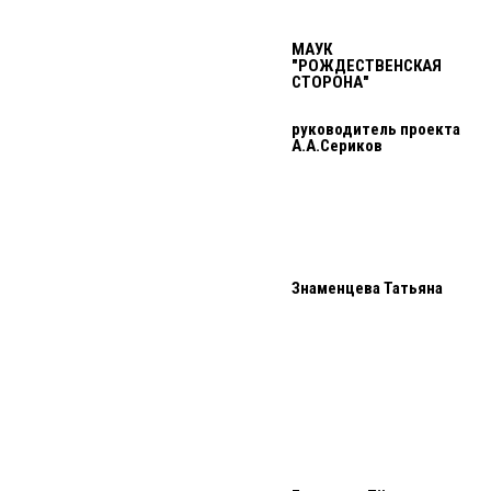
МАУК
"РОЖДЕСТВЕНСКАЯ
СТОРОНА"
руководитель проекта
А.А.Сериков
Знаменцева Татьяна