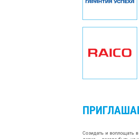
ПРИГЛАШАЕ
Созидать и воплощать в