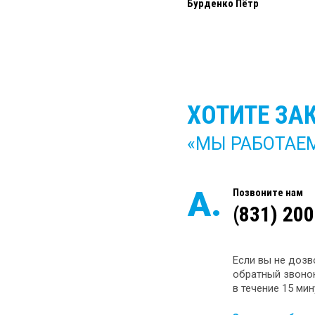
Бурденко Пётр
ХОТИТЕ ЗА
«МЫ РАБОТАЕМ 
А.
Позвоните нам
(831) 20
Если вы не дозв
обратный звонок
в течение 15 мин