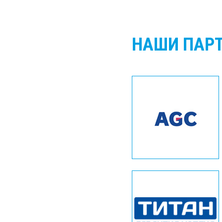
НАШИ ПАР