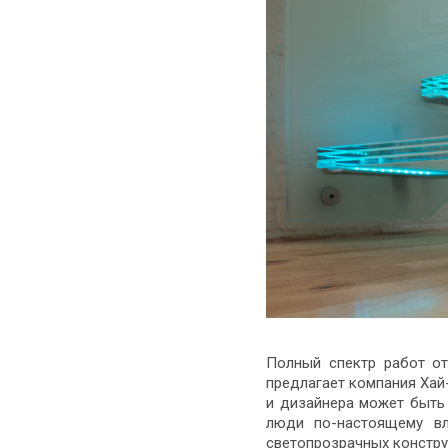
Полный спектр работ о
предлагает компания Хай
и дизайнера может быть
люди по-настоящему в
светопрозрачных констру