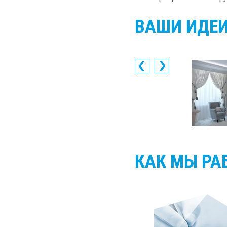
ВАШИ ИДЕИ
КАК МЫ РА