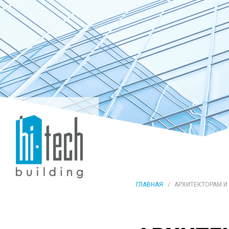
ГЛАВНАЯ
АРХИТЕКТОРАМ И