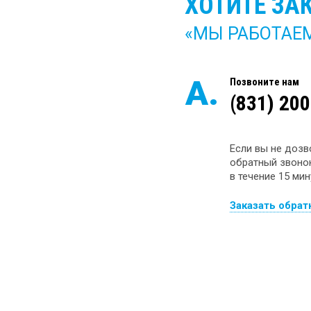
ХОТИТЕ ЗА
«МЫ РАБОТАЕМ 
А.
Позвоните нам
(831) 20
Если вы не дозв
обратный звонок
в течение 15 мин
Заказать обрат